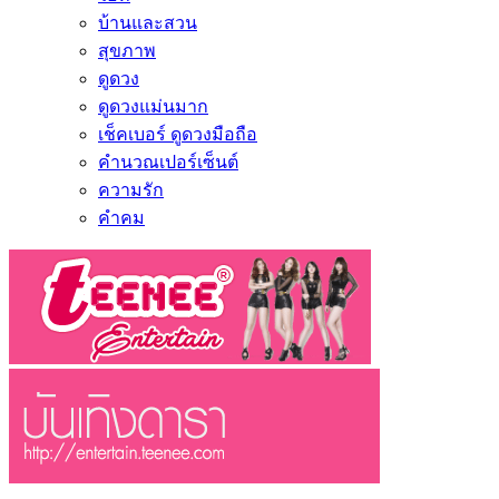
บ้านและสวน
สุขภาพ
ดูดวง
ดูดวงแม่นมาก
เช็คเบอร์ ดูดวงมือถือ
คำนวณเปอร์เซ็นต์
ความรัก
คำคม