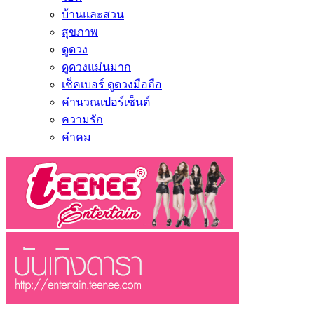
บ้านและสวน
สุขภาพ
ดูดวง
ดูดวงแม่นมาก
เช็คเบอร์ ดูดวงมือถือ
คำนวณเปอร์เซ็นต์
ความรัก
คำคม