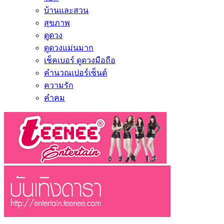
บ้านและสวน
สุขภาพ
ดูดวง
ดูดวงแม่นมาก
เช็คเบอร์ ดูดวงมือถือ
คำนวณเปอร์เซ็นต์
ความรัก
คำคม