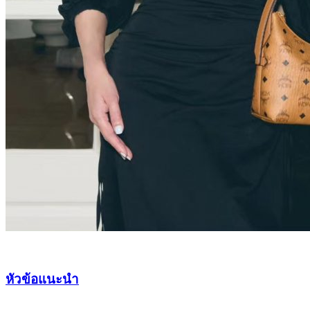
หัวข้อแนะนำ