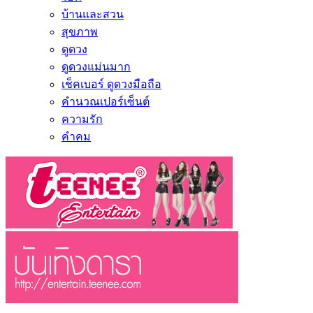
บ้านและสวน
สุขภาพ
ดูดวง
ดูดวงแม่นมาก
เช็คเบอร์ ดูดวงมือถือ
คำนวณเปอร์เซ็นต์
ความรัก
คำคม