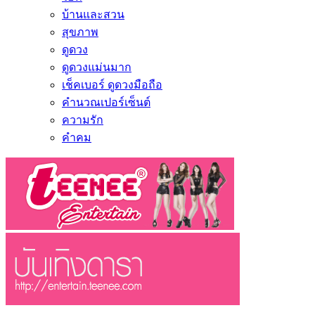
บ้านและสวน
สุขภาพ
ดูดวง
ดูดวงแม่นมาก
เช็คเบอร์ ดูดวงมือถือ
คำนวณเปอร์เซ็นต์
ความรัก
คำคม