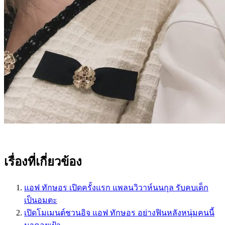
เรื่องที่เกี่ยวข้อง
แอฟ ทักษอร เปิดครั้งแรก แพลนวิวาห์นนกุล รับคบเด็ก
เป็นอมตะ
เปิดโมเมนต์ชวนอิจ แอฟ ทักษอร อย่างฟินหลังหนุ่มคนนี้