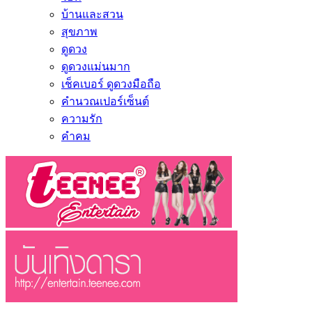
บ้านและสวน
สุขภาพ
ดูดวง
ดูดวงแม่นมาก
เช็คเบอร์ ดูดวงมือถือ
คำนวณเปอร์เซ็นต์
ความรัก
คำคม