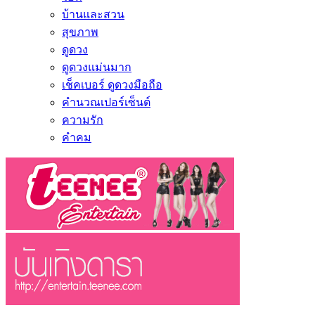
บ้านและสวน
สุขภาพ
ดูดวง
ดูดวงแม่นมาก
เช็คเบอร์ ดูดวงมือถือ
คำนวณเปอร์เซ็นต์
ความรัก
คำคม