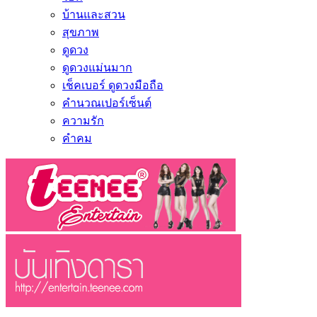
บ้านและสวน
สุขภาพ
ดูดวง
ดูดวงแม่นมาก
เช็คเบอร์ ดูดวงมือถือ
คำนวณเปอร์เซ็นต์
ความรัก
คำคม