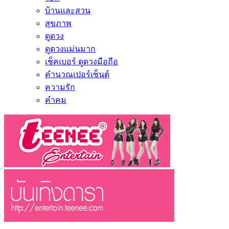
บ้านและสวน
สุขภาพ
ดูดวง
ดูดวงแม่นมาก
เช็คเบอร์ ดูดวงมือถือ
คำนวณเปอร์เซ็นต์
ความรัก
คำคม