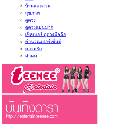
บ้านและสวน
สุขภาพ
ดูดวง
ดูดวงแม่นมาก
เช็คเบอร์ ดูดวงมือถือ
คำนวณเปอร์เซ็นต์
ความรัก
คำคม