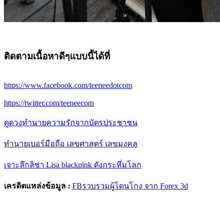
ติดตามเนื้อหาดีๆแบบนี้ได้ที่
https://www.facebook.com/teeneedotcom
https://twitter.com/teeneecom
ดูดวงทำนายความรักจากบัตรประชาชน
ทำนายเบอร์มือถือ เลขศาสตร์ เลขมงคล
เจาะลึกลิซ่า Lisa blackpink ดังกระหึ่มโลก
เครดิตแหล่งข้อมูล :
FBรวบรวมผู้โดนโกง จาก Forex 3d