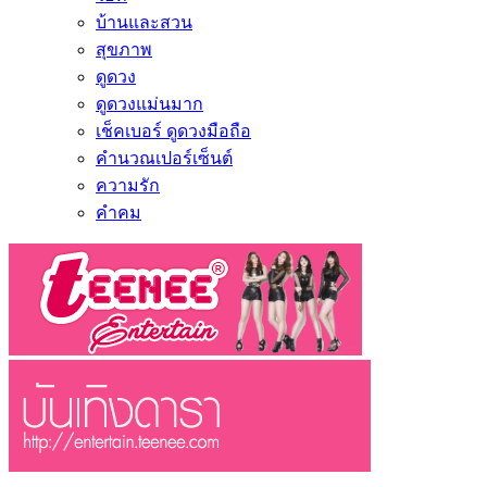
บ้านและสวน
สุขภาพ
ดูดวง
ดูดวงแม่นมาก
เช็คเบอร์ ดูดวงมือถือ
คำนวณเปอร์เซ็นต์
ความรัก
คำคม