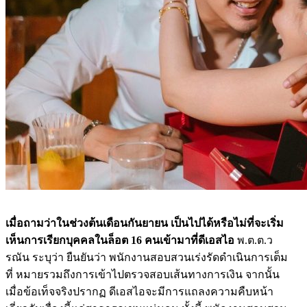
เมื่อถามว่าในช่วงต้นเดือนกันยายน เป็นไปได้หรือไม่ที่จะเริ่ม
เห็นการเรียกบุคคลในล็อต 16 คนเข้ามาที่ดีเอสไอ
พ.ต.ต.ว
รณัน ระบุว่า ยืนยันว่า พนักงานสอบสวนเร่งรัดดำเนินการเต็ม
ที่ หมายรวมถึงการเข้าไปตรวจสอบเส้นทางการเงิน จากนั้น
เมื่อข้อเท็จจริงปรากฏ ดีเอสไอจะมีการแถลงความคืบหน้า