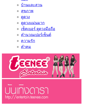
บ้านและสวน
สุขภาพ
ดูดวง
ดูดวงแม่นมาก
เช็คเบอร์ ดูดวงมือถือ
คำนวณเปอร์เซ็นต์
ความรัก
คำคม