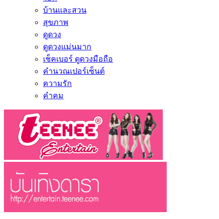
บ้านและสวน
สุขภาพ
ดูดวง
ดูดวงแม่นมาก
เช็คเบอร์ ดูดวงมือถือ
คำนวณเปอร์เซ็นต์
ความรัก
คำคม