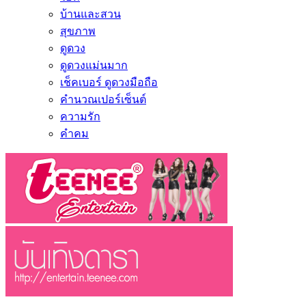
บ้านและสวน
สุขภาพ
ดูดวง
ดูดวงแม่นมาก
เช็คเบอร์ ดูดวงมือถือ
คำนวณเปอร์เซ็นต์
ความรัก
คำคม