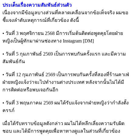
ประเด็นเรื่องความสัมพันธ์ส่วนตัว
เนื่องจากมีข้อมูลบางส่วนที่คลาดเคลื่อนจากข้อเท็จจริง ผมขอ
ชี้แจงลำดับเหตุการณ์ที่เกี่ยวข้อง ดังนี้
• วันที่ 3 พฤศจิกายน 2568 มีการเริ่มต้นติดต่อพูดคุยโดยฝ่าย
หญิงเป็นผู้ทักมาผ่านช่องทาง Instagram [DM]
• วันที่ 5 กุมภาพันธ์ 2569 เป็นการพบกันครั้งแรก และมีความ
สัมพันธ์กัน
• วันที่ 12 กุมภาพันธ์ 2569 เป็นการพบกันครั้งที่สองที่ร้านคาเฟ่
ฝ่ายหญิงแจ้งว่าจะไปทำงานต่างประเทศ หลังจากนั้นไม่ได้มี
การติดต่อหรือพบเจอกันอีก
• วันที่ 3 พฤษภาคม 2569 ผมได้รับแจ้งจากฝ่ายหญิงว่ากำลังตั้ง
ครรภ์
เมื่อได้รับทราบข้อมูลดังกล่าว ผมไม่ได้หลีกเลี่ยงความรับผิด
ชอบ และได้มีการพูดคุยเพื่อหาทางดูแลในส่วนที่เกี่ยวข้อง