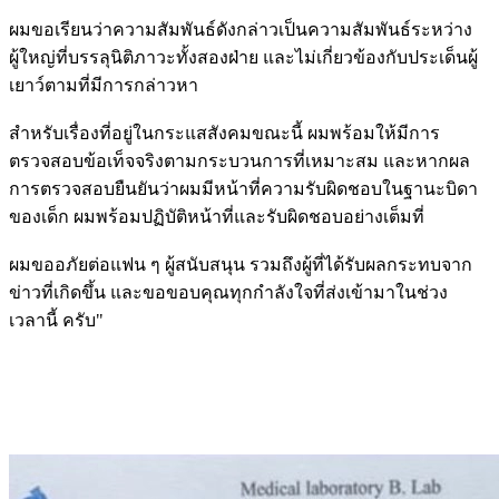
ผมขอเรียนว่าความสัมพันธ์ดังกล่าวเป็นความสัมพันธ์ระหว่าง
ผู้ใหญ่ที่บรรลุนิติภาวะทั้งสองฝ่าย และไม่เกี่ยวข้องกับประเด็นผู้
เยาว์ตามที่มีการกล่าวหา
สำหรับเรื่องที่อยู่ในกระแสสังคมขณะนี้ ผมพร้อมให้มีการ
ตรวจสอบข้อเท็จจริงตามกระบวนการที่เหมาะสม และหากผล
การตรวจสอบยืนยันว่าผมมีหน้าที่ความรับผิดชอบในฐานะบิดา
ของเด็ก ผมพร้อมปฏิบัติหน้าที่และรับผิดชอบอย่างเต็มที่
ผมขออภัยต่อแฟน ๆ ผู้สนับสนุน รวมถึงผู้ที่ได้รับผลกระทบจาก
ข่าวที่เกิดขึ้น และขอขอบคุณทุกกำลังใจที่ส่งเข้ามาในช่วง
เวลานี้ ครับ"