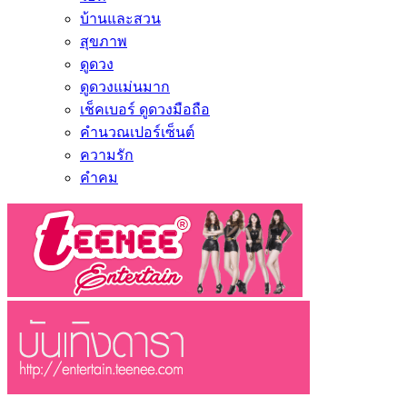
บ้านและสวน
สุขภาพ
ดูดวง
ดูดวงแม่นมาก
เช็คเบอร์ ดูดวงมือถือ
คำนวณเปอร์เซ็นต์
ความรัก
คำคม