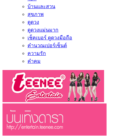
บ้านและสวน
สุขภาพ
ดูดวง
ดูดวงแม่นมาก
เช็คเบอร์ ดูดวงมือถือ
คำนวณเปอร์เซ็นต์
ความรัก
คำคม