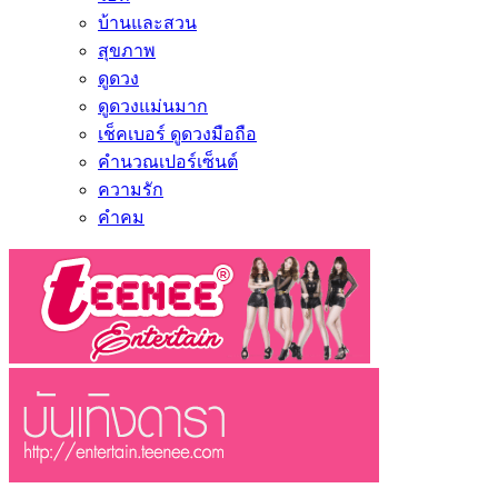
บ้านและสวน
สุขภาพ
ดูดวง
ดูดวงแม่นมาก
เช็คเบอร์ ดูดวงมือถือ
คำนวณเปอร์เซ็นต์
ความรัก
คำคม