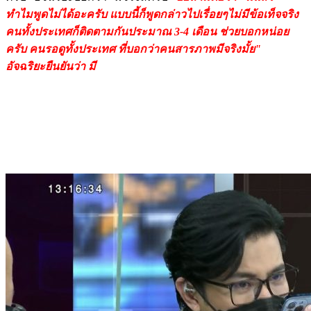
ทำไมพูดไม่ได้อะครับ แบบนี้ก็พูดกล่าวไปเรื่อยๆไม่มีข้อเท็จจริง
คนทั้งประเทศก็ติดตามกันประมาณ 3-4 เดือน ช่วยบอกหน่อย
ครับ คนรอดูทั้งประเทศ ที่บอกว่าคนสารภาพมีจริงมั้ย"
อัจฉริยะยืนยันว่า มี