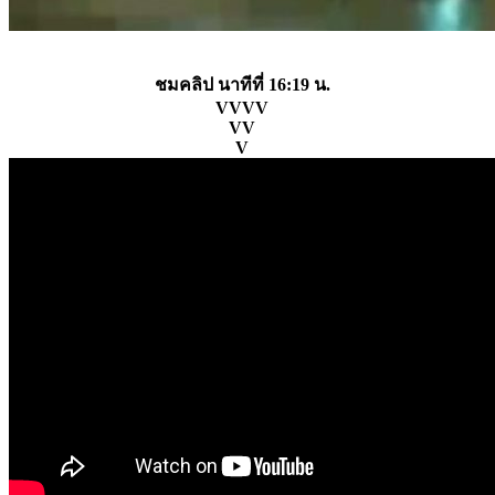
ชมคลิป นาทีที่ 16:19 น.
VVVV
VV
V