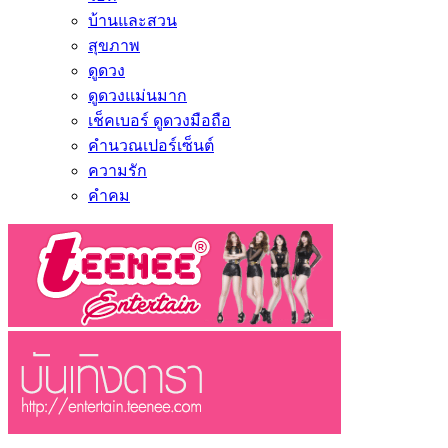
บ้านและสวน
สุขภาพ
ดูดวง
ดูดวงแม่นมาก
เช็คเบอร์ ดูดวงมือถือ
คำนวณเปอร์เซ็นต์
ความรัก
คำคม