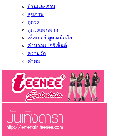
บ้านและสวน
สุขภาพ
ดูดวง
ดูดวงแม่นมาก
เช็คเบอร์ ดูดวงมือถือ
คำนวณเปอร์เซ็นต์
ความรัก
คำคม