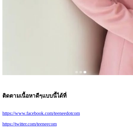
ติดตามเนื้อหาดีๆแบบนี้ได้ที่
https://www.facebook.com/teeneedotcom
https://twitter.com/teeneecom