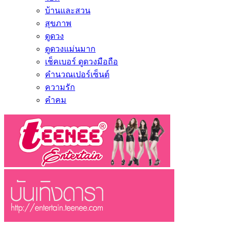
บ้านและสวน
สุขภาพ
ดูดวง
ดูดวงแม่นมาก
เช็คเบอร์ ดูดวงมือถือ
คำนวณเปอร์เซ็นต์
ความรัก
คำคม