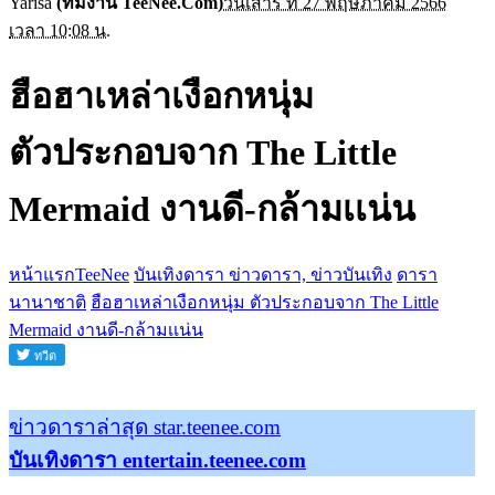
Yarisa
(ทีมงาน TeeNee.Com)
วันเสาร์ ที่ 27 พฤษภาคม 2566
เวลา 10:08 น.
ฮือฮาเหล่าเงือกหนุ่ม
ตัวประกอบจาก The Little
Mermaid งานดี-กล้ามเเน่น
หน้าแรกTeeNee
บันเทิงดารา ข่าวดารา, ข่าวบันเทิง
ดารา
นานาชาติ
ฮือฮาเหล่าเงือกหนุ่ม ตัวประกอบจาก The Little
Mermaid งานดี-กล้ามเเน่น
ข่าวดาราล่าสุด star.teenee.com
บันเทิงดารา entertain.teenee.com