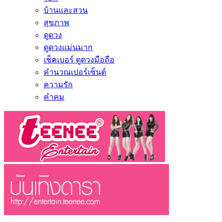
บ้านและสวน
สุขภาพ
ดูดวง
ดูดวงแม่นมาก
เช็คเบอร์ ดูดวงมือถือ
คำนวณเปอร์เซ็นต์
ความรัก
คำคม