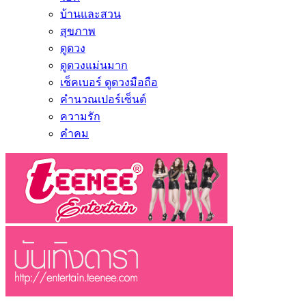
บ้านและสวน
สุขภาพ
ดูดวง
ดูดวงแม่นมาก
เช็คเบอร์ ดูดวงมือถือ
คำนวณเปอร์เซ็นต์
ความรัก
คำคม