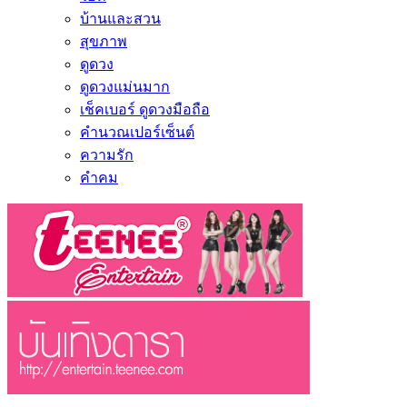
บ้านและสวน
สุขภาพ
ดูดวง
ดูดวงแม่นมาก
เช็คเบอร์ ดูดวงมือถือ
คำนวณเปอร์เซ็นต์
ความรัก
คำคม