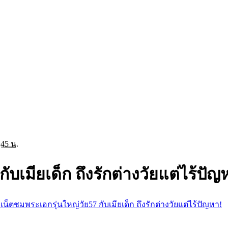
:45 น.
บเมียเด็ก ถึงรักต่างวัยแต่ไร้ปัญ
เน็ตชมพระเอกรุ่นใหญ่วัย57 กับเมียเด็ก ถึงรักต่างวัยแต่ไร้ปัญหา!