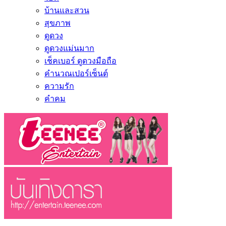
บ้านและสวน
สุขภาพ
ดูดวง
ดูดวงแม่นมาก
เช็คเบอร์ ดูดวงมือถือ
คำนวณเปอร์เซ็นต์
ความรัก
คำคม