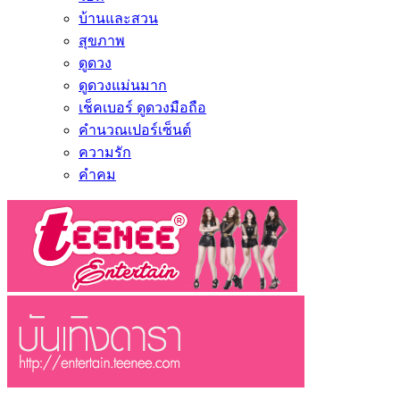
บ้านและสวน
สุขภาพ
ดูดวง
ดูดวงแม่นมาก
เช็คเบอร์ ดูดวงมือถือ
คำนวณเปอร์เซ็นต์
ความรัก
คำคม