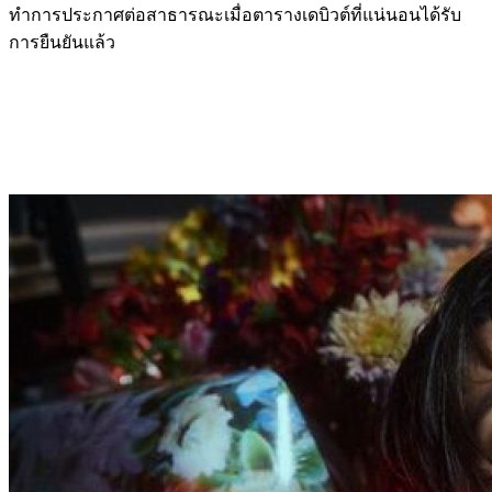
ทำการประกาศต่อสาธารณะเมื่อตารางเดบิวต์ที่แน่นอนได้รับ
การยืนยันแล้ว