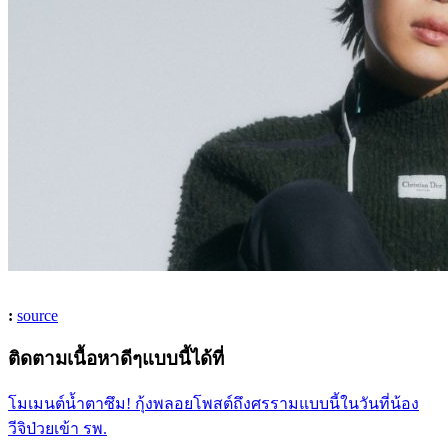
:
source
ติดตามเนื้อหาดีๆแบบนี้ได้ที่
โมเมนต์น้ำตาซึม! กุ้งพลอยโพสต์ถึงศรรามแบบนี้ในวันที่น้อง
วีจิป่วยเข้า รพ.