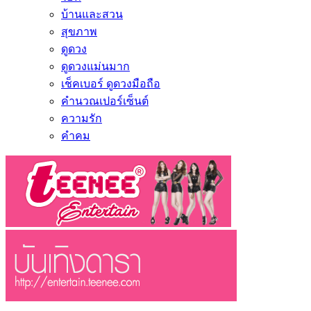
บ้านและสวน
สุขภาพ
ดูดวง
ดูดวงแม่นมาก
เช็คเบอร์ ดูดวงมือถือ
คำนวณเปอร์เซ็นต์
ความรัก
คำคม