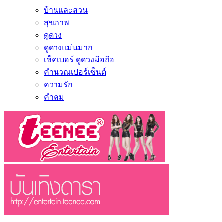
บ้านและสวน
สุขภาพ
ดูดวง
ดูดวงแม่นมาก
เช็คเบอร์ ดูดวงมือถือ
คำนวณเปอร์เซ็นต์
ความรัก
คำคม