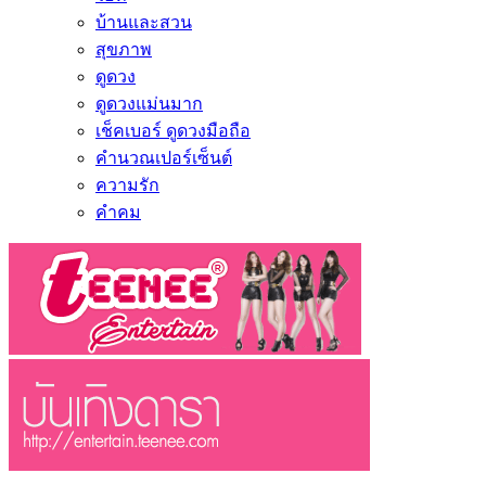
บ้านและสวน
สุขภาพ
ดูดวง
ดูดวงแม่นมาก
เช็คเบอร์ ดูดวงมือถือ
คำนวณเปอร์เซ็นต์
ความรัก
คำคม