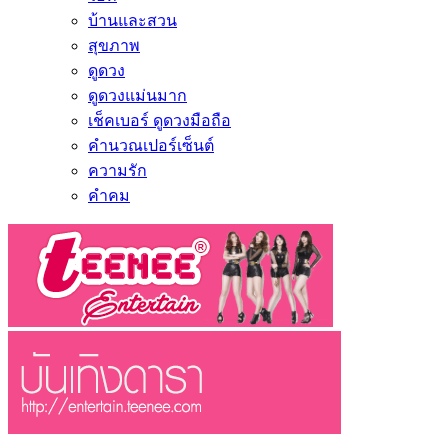
บ้านและสวน
สุขภาพ
ดูดวง
ดูดวงแม่นมาก
เช็คเบอร์ ดูดวงมือถือ
คำนวณเปอร์เซ็นต์
ความรัก
คำคม