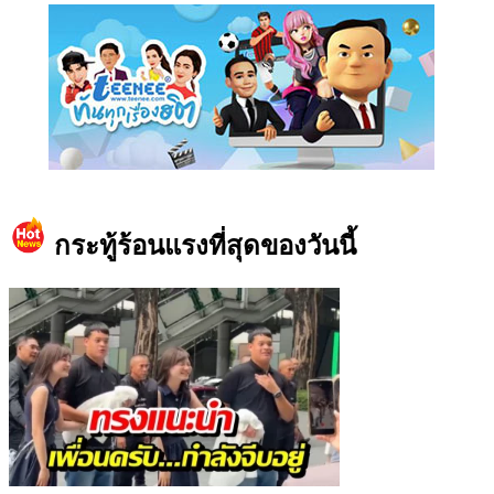
https://www.facebook.com/teeneedotcom
กระทู้ร้อนแรงที่สุดของวันนี้