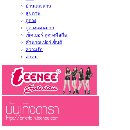
บ้านและสวน
สุขภาพ
ดูดวง
ดูดวงแม่นมาก
เช็คเบอร์ ดูดวงมือถือ
คำนวณเปอร์เซ็นต์
ความรัก
คำคม