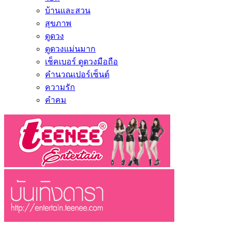
บ้านและสวน
สุขภาพ
ดูดวง
ดูดวงแม่นมาก
เช็คเบอร์ ดูดวงมือถือ
คำนวณเปอร์เซ็นต์
ความรัก
คำคม