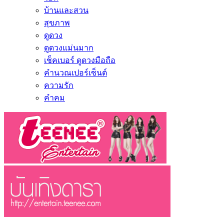
บ้านและสวน
สุขภาพ
ดูดวง
ดูดวงแม่นมาก
เช็คเบอร์ ดูดวงมือถือ
คำนวณเปอร์เซ็นต์
ความรัก
คำคม