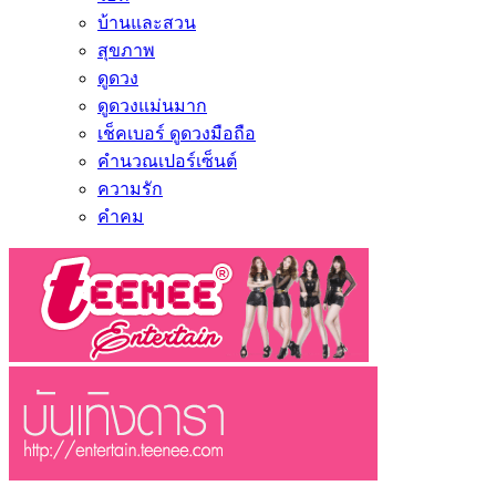
บ้านและสวน
สุขภาพ
ดูดวง
ดูดวงแม่นมาก
เช็คเบอร์ ดูดวงมือถือ
คำนวณเปอร์เซ็นต์
ความรัก
คำคม