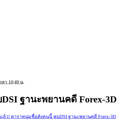
เวลา 10:49 น.
 พบDSI ฐานะพยานคดี Forex-3D
แล้ว! ดาราหนุ่มชื่อดังคนนี้ พบDSI ฐานะพยานคดี Forex-3D