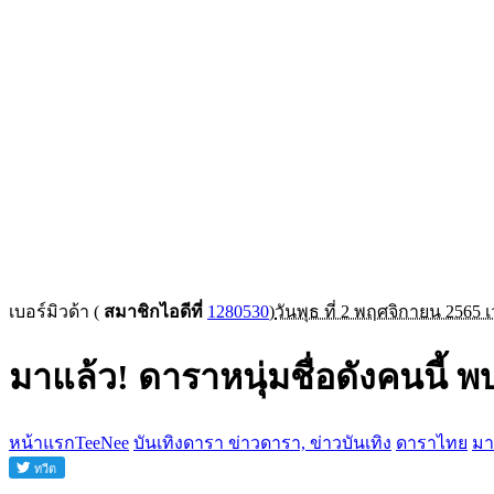
เบอร์มิวด้า
(
สมาชิกไอดีที่
1280530
)
วันพุธ ที่ 2 พฤศจิกายน 2565 
มาแล้ว! ดาราหนุ่มชื่อดังคนนี้
หน้าแรกTeeNee
บันเทิงดารา ข่าวดารา, ข่าวบันเทิง
ดาราไทย
มา