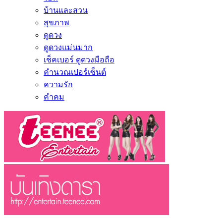
บ้านและสวน
สุขภาพ
ดูดวง
ดูดวงแม่นมาก
เช็คเบอร์ ดูดวงมือถือ
คำนวณเปอร์เซ็นต์
ความรัก
คำคม