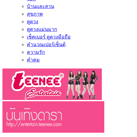
บ้านและสวน
สุขภาพ
ดูดวง
ดูดวงแม่นมาก
เช็คเบอร์ ดูดวงมือถือ
คำนวณเปอร์เซ็นต์
ความรัก
คำคม