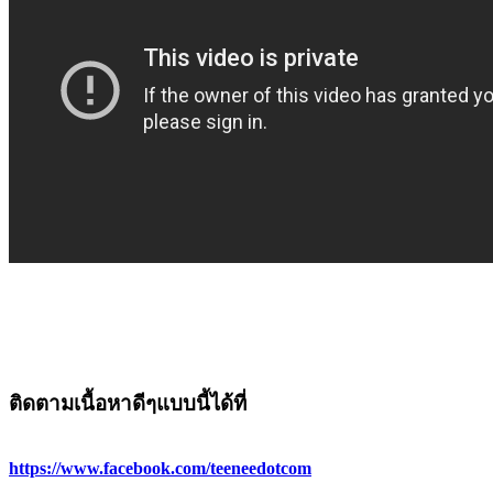
ติดตามเนื้อหาดีๆแบบนี้ได้ที่
https://www.facebook.com/teeneedotcom