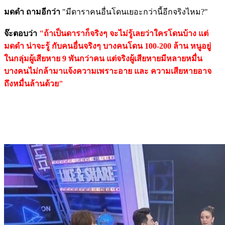
มดดำ ถามอีกว่า
"มีดาราคนอื่นโดนเยอะกว่านี้อีกจริงไหม?"
จ๊ะตอบว่า
"ถ้าเป็นดาราก็จริงๆ จะไม่รู้เลยว่าใครโดนบ้าง แต่
มดดำ น่าจะรู้ กับคนอื่นจริงๆ บางคนโดน 100-200 ล้าน หนูอยู่
ในกลุ่มผู้เสียหาย 9 พันกว่าคน แต่จริงผู้เสียหายมีหลายหมื่น
บางคนไม่กล้ามาแจ้งความเพราะอาย และ ความเสียหายอาจ
ถึงหมื่นล้านด้วย"