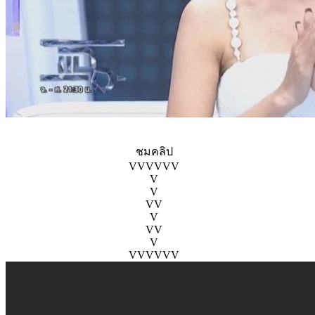
ชมคลิป
VVVVVV
V
V
VV
V
VV
V
VVVVVV