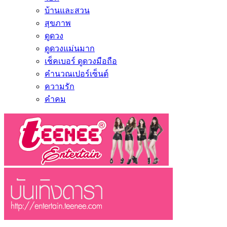
บ้านและสวน
สุขภาพ
ดูดวง
ดูดวงแม่นมาก
เช็คเบอร์ ดูดวงมือถือ
คำนวณเปอร์เซ็นต์
ความรัก
คำคม