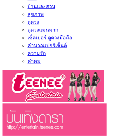
บ้านและสวน
สุขภาพ
ดูดวง
ดูดวงแม่นมาก
เช็คเบอร์ ดูดวงมือถือ
คำนวณเปอร์เซ็นต์
ความรัก
คำคม