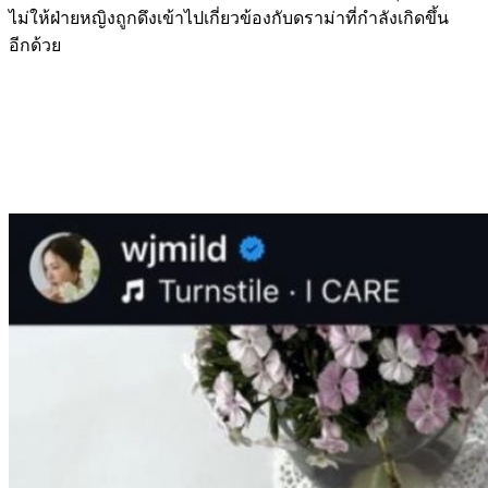
ไม่ให้ฝ่ายหญิงถูกดึงเข้าไปเกี่ยวข้องกับดราม่าที่กำลังเกิดขึ้น
อีกด้วย