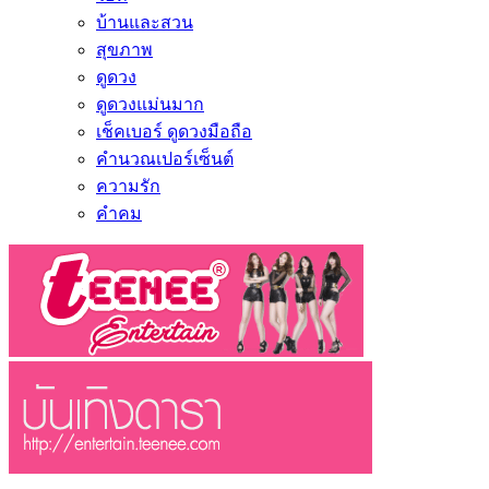
บ้านและสวน
สุขภาพ
ดูดวง
ดูดวงแม่นมาก
เช็คเบอร์ ดูดวงมือถือ
คำนวณเปอร์เซ็นต์
ความรัก
คำคม