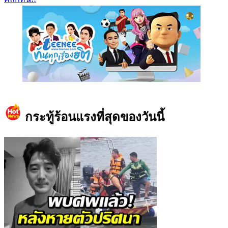
https://www.facebook.com/teeneedotcom
กระทู้ร้อนแรงที่สุดของวันนี้