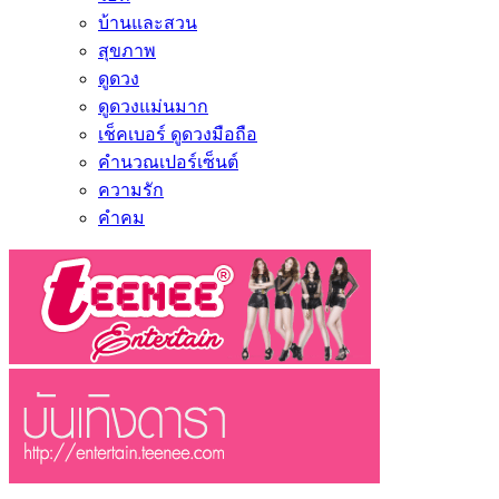
บ้านและสวน
สุขภาพ
ดูดวง
ดูดวงแม่นมาก
เช็คเบอร์ ดูดวงมือถือ
คำนวณเปอร์เซ็นต์
ความรัก
คำคม