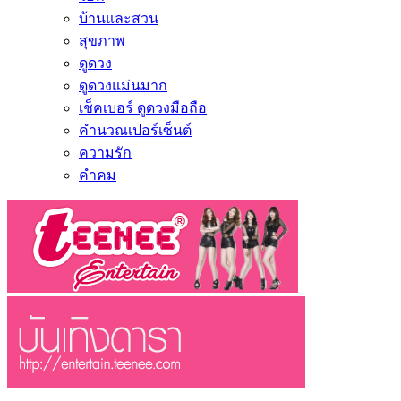
บ้านและสวน
สุขภาพ
ดูดวง
ดูดวงแม่นมาก
เช็คเบอร์ ดูดวงมือถือ
คำนวณเปอร์เซ็นต์
ความรัก
คำคม