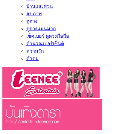
บ้านและสวน
สุขภาพ
ดูดวง
ดูดวงแม่นมาก
เช็คเบอร์ ดูดวงมือถือ
คำนวณเปอร์เซ็นต์
ความรัก
คำคม