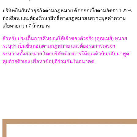
บริษัทยืนยันทำธุรกิจตามกฎหมาย คิดดอกเบี้ยตามอัตรา 1.25%
ต่อเดือน และต้องรักษาสิทธิ์ทางกฎหมาย เพราะมูลค่าความ
เสียหายกว่า 7 ล้านบาท
สำหรับประเด็นการคืนของให้เจ้าของตัวจริง (คุณเมย์) ทนาย
ระบุว่า เป็นขั้นตอนตามกฎหมาย และต้องรอการเจรจา
ระหว่างทั้งสองฝ่าย โดยบริษัทต้องการให้คุณดิวบินกลับมาพูด
คุยด้วยตัวเอง เพื่อหาข้อยุติร่วมกันในอนาคต