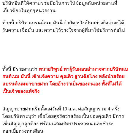
บริษัทยินดีให้ความร่วมมือในการให้ข้อมูลกับหน่วยงานที่
เกี่ยวข้องในทุกๆหน่วยงาน
ท้ายนี้ บริษัท แบรนด์เนม มันนี่ จำกัด หวังเป็นอย่างยิ่งว่าจะได้
รับความเชื่อมั่น และความไว้วางใจจากผู้ที่มาใช้บริการต่อไป
ทั้งนี้ มีรายงานว่า
ทนายวิฑูรย์ พาผู้รับมอบอำนาจจากบริษัทแบ
รนด์เนม มันนี่ เข้าแจ้งความ คุณดิว ฐานฉ้อโกง หลังนำสร้อย
แบรนด์เนมมาขายฝาก โดยอ้างว่าเป็นของตนเอง ทั้งที่ไม่ได้
เป็นเจ้าของแท้จริง
สัญญาขายฝากเริ่มตั้งแต่วันที่ 19 ส.ค. ต่อสัญญารวม 4 ครั้ง
โดยบริษัทระบุว่า เชื่อโดยสุจริตว่าสร้อยเป็นของคุณดิว มีการ
เซ็นสัญญาถูกต้อง พร้อมแสดงบัตรประชาชน และชำระ
ดอกเบี้ยตรงทุกเดือน