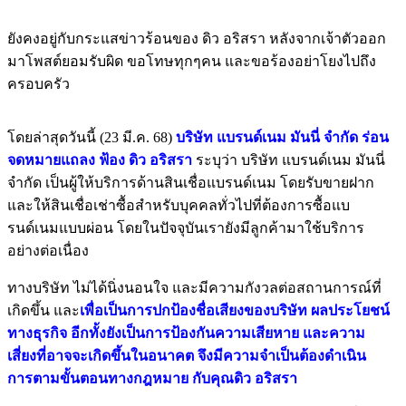
ยังคงอยู่กับกระแสข่าวร้อนของ ดิว อริสรา หลังจากเจ้าตัวออก
มาโพสต์ยอมรับผิด ขอโทษทุกๆคน และขอร้องอย่าโยงไปถึง
ครอบครัว
โดยล่าสุดวันนี้ (23 มี.ค. 68)
บริษัท แบรนด์เนม มันนี่ จำกัด ร่อน
จดหมายแถลง ฟ้อง ดิว อริสรา
ระบุว่า บริษัท แบรนด์เนม มันนี่
จำกัด เป็นผู้ให้บริการด้านสินเชื่อแบรนด์เนม โดยรับขายฝาก
และให้สินเชื่อเช่าซื้อสำหรับบุคคลทั่วไปที่ต้องการซื้อแบ
รนด์เนมแบบผ่อน โดยในปัจจุบันเรายังมีลูกค้ามาใช้บริการ
อย่างต่อเนื่อง
ทางบริษัท ไม่ได้นิ่งนอนใจ และมีความกังวลต่อสถานการณ์ที่
เกิดขึ้น และ
เพื่อเป็นการปกป้องชื่อเสียงของบริษัท ผลประโยชน์
ทางธุรกิจ อีกทั้งยังเป็นการป้องกันความเสียหาย และความ
เสี่ยงที่อาจจะเกิดขึ้นในอนาคต จึงมีความจำเป็นต้องดำเนิน
การตามขั้นตอนทางกฎหมาย กับคุณดิว อริสรา