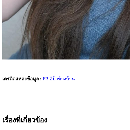
เครดิตแหล่งข้อมูล :
FB อีป้าข้างบ้าน
เรื่องที่เกี่ยวข้อง