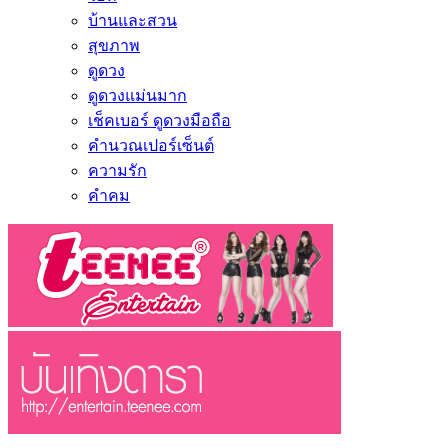
บ้านและสวน
สุขภาพ
ดูดวง
ดูดวงแม่นมาก
เช็คเบอร์ ดูดวงมือถือ
คำนวณเปอร์เซ็นต์
ความรัก
คำคม