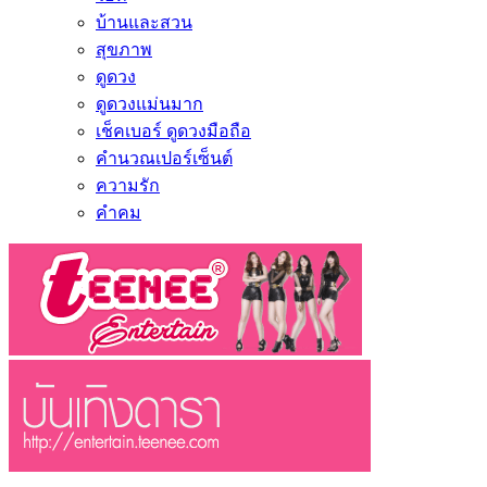
บ้านและสวน
สุขภาพ
ดูดวง
ดูดวงแม่นมาก
เช็คเบอร์ ดูดวงมือถือ
คำนวณเปอร์เซ็นต์
ความรัก
คำคม