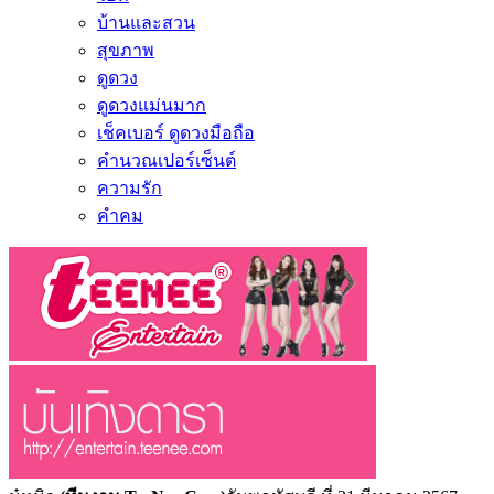
บ้านและสวน
สุขภาพ
ดูดวง
ดูดวงแม่นมาก
เช็คเบอร์ ดูดวงมือถือ
คำนวณเปอร์เซ็นต์
ความรัก
คำคม