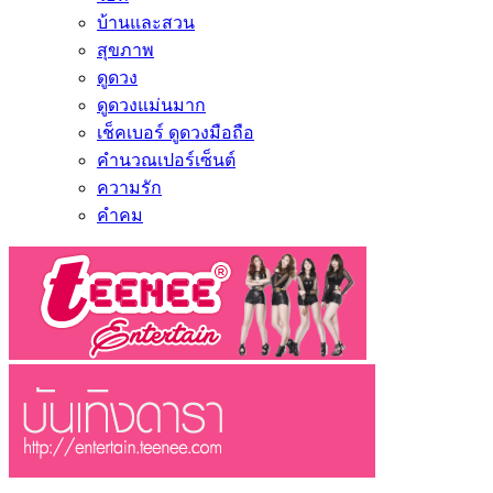
บ้านและสวน
สุขภาพ
ดูดวง
ดูดวงแม่นมาก
เช็คเบอร์ ดูดวงมือถือ
คำนวณเปอร์เซ็นต์
ความรัก
คำคม