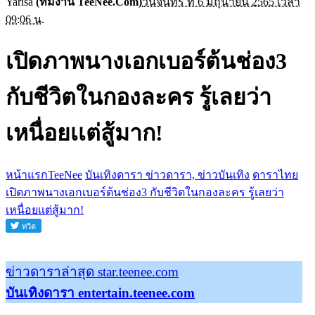
Yarisa
(ทีมงาน TeeNee.Com)
วันจันทร์ ที่ 6 มิถุนายน 2565 เวลา
09:06 น.
เปิดภาพนางเอกเบอร์ต้นช่อง3
กับชีวิตในกองละคร รู้เลยว่า
เหนื่อยเเต่สู้มาก!
หน้าแรกTeeNee
บันเทิงดารา ข่าวดารา, ข่าวบันเทิง
ดาราไทย
เปิดภาพนางเอกเบอร์ต้นช่อง3 กับชีวิตในกองละคร รู้เลยว่า
เหนื่อยเเต่สู้มาก!
ข่าวดาราล่าสุด star.teenee.com
บันเทิงดารา entertain.teenee.com