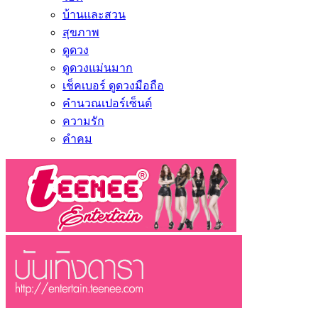
บ้านและสวน
สุขภาพ
ดูดวง
ดูดวงแม่นมาก
เช็คเบอร์ ดูดวงมือถือ
คำนวณเปอร์เซ็นต์
ความรัก
คำคม