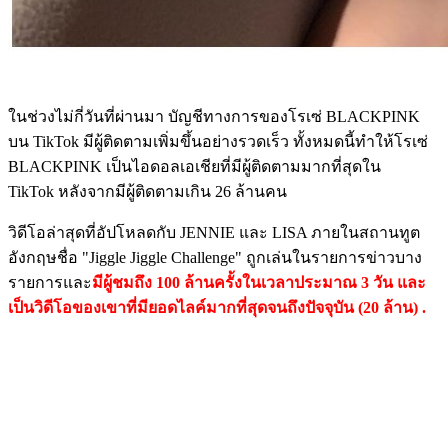
ในช่วงไม่กี่วันที่ผ่านมา บัญชีทางการของโรเซ่ BLACKPINK
บน TikTok มีผู้ติดตามเพิ่มขึ้นอย่างรวดเร็ว ทั้งหมดนี้ทำให้โรเซ่
BLACKPINK เป็นไอดอลเอเชียที่มีผู้ติดตามมากที่สุดใน
TikTok หลังจากมีผู้ติดตามเกิน 26 ล้านคน
วิดีโอล่าสุดที่อัปโหลดกับ JENNIE และ LISA ภายในสถานทูต
อังกฤษชื่อ "Jiggle Jiggle Challenge" ถูกเล่นในรายการข่าวบาง
รายการและ
มีผู้ชมถึง 100 ล้านครั้งในเวลาประมาณ 3 วัน และ
เป็นวิดีโอของเขาที่มียอดไลค์มากที่สุดจนถึงปัจจุบัน (20 ล้าน) .