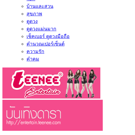
บ้านและสวน
สุขภาพ
ดูดวง
ดูดวงแม่นมาก
เช็คเบอร์ ดูดวงมือถือ
คำนวณเปอร์เซ็นต์
ความรัก
คำคม