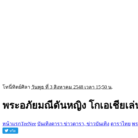
โทนี่ทิตย์ศิลา
วันพุธ ที่ 3 สิงหาคม 2548 เวลา 15:50 น.
พระอภัยมณีดันหญิง โกเอเชียเล่น
หน้าแรกTeeNee
บันเทิงดารา ข่าวดารา, ข่าวบันเทิง
ดาราไทย
พร