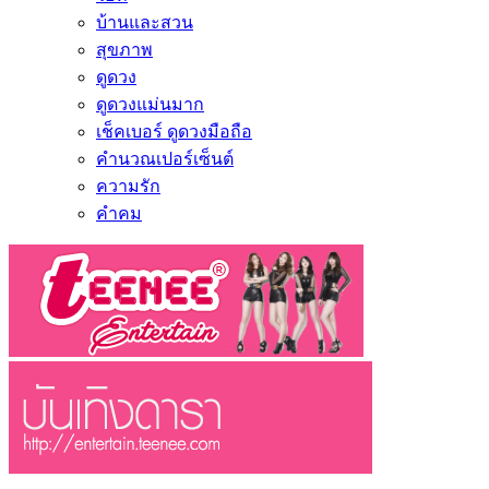
บ้านและสวน
สุขภาพ
ดูดวง
ดูดวงแม่นมาก
เช็คเบอร์ ดูดวงมือถือ
คำนวณเปอร์เซ็นต์
ความรัก
คำคม