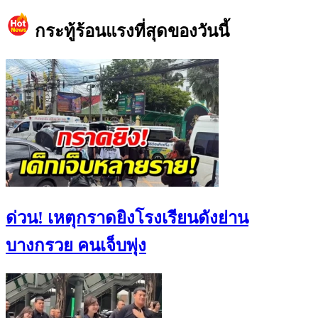
กระทู้ร้อนแรงที่สุดของวันนี้
ด่วน! เหตุกราดยิงโรงเรียนดังย่าน
บางกรวย คนเจ็บพุ่ง