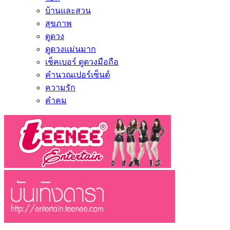
บ้านและสวน
สุขภาพ
ดูดวง
ดูดวงแม่นมาก
เช็คเบอร์ ดูดวงมือถือ
คำนวณเปอร์เซ็นต์
ความรัก
คำคม