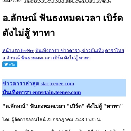
เหม่งเวหา
วันจันทร์ ที่ 25 กรกฎาคม 2548 เวลา 18:48 น.
อ.ลักษณ์ ฟันธงหมดเวลา เบิร์ด
ดังไม่สู้ ทาทา
หน้าแรกTeeNee
บันเทิงดารา ข่าวดารา, ข่าวบันเทิง
ดาราไทย
อ.ลักษณ์ ฟันธงหมดเวลา เบิร์ด ดังไม่สู้ ทาทา
ข่าวดาราล่าสุด star.teenee.com
บันเทิงดารา entertain.teenee.com
"อ.ลักษณ์" ฟันธงหมดเวลา "เบิร์ด" ดังไม่สู้ "ทาทา"
โดย ผู้จัดการออนไลน์ 25 กรกฎาคม 2548 15:35 น.