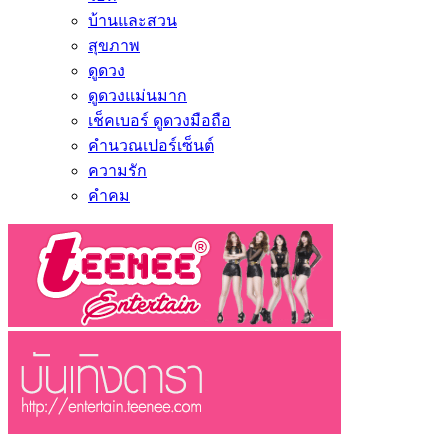
บ้านและสวน
สุขภาพ
ดูดวง
ดูดวงแม่นมาก
เช็คเบอร์ ดูดวงมือถือ
คำนวณเปอร์เซ็นต์
ความรัก
คำคม